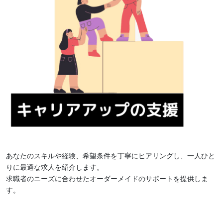
あなたのスキルや経験、希望条件を丁寧にヒアリングし、一人ひと
りに最適な求人を紹介します。
求職者のニーズに合わせたオーダーメイドのサポートを提供しま
す。