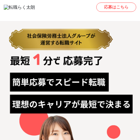
応募はこちら