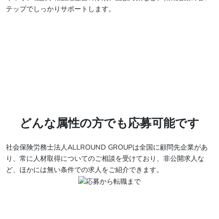
テップでしっかりサポートします。
どんな属性の方でも応募可能です
社会保険労務士法人ALLROUND GROUPは全国に顧問先企業があ
り、常に人材取得についてのご相談を受けており、非公開求人な
ど、ほかには無い条件での求人をご紹介できます。