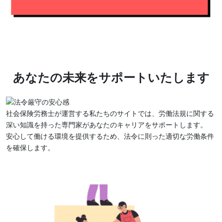
あなたの未来をサポートいたします
社会保険労務士が運営する私たちのサイトでは、労働法規に関する
深い知識を持った専門家があなたのキャリアをサポートします。
安心して働ける環境を提供するため、法令に則った適切な労働条件
を確保します。