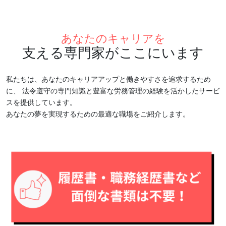
あなたのキャリアを
支える専門家がここにいます
私たちは、あなたのキャリアアップと働きやすさを追求するため
に、
法令遵守の専門知識と豊富な労務管理の経験を活かしたサービ
スを提供しています。
あなたの夢を実現するための最適な職場をご紹介します。