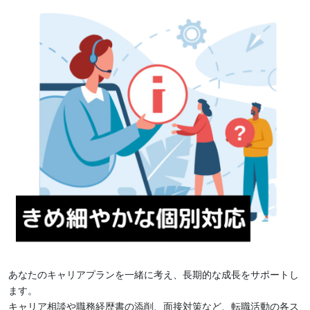
あなたのキャリアプランを一緒に考え、長期的な成長をサポートし
ます。
キャリア相談や職務経歴書の添削、面接対策など、転職活動の各ス