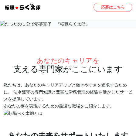
応募はこちら
あなたのキャリアを
支える専門家がここにいます
私たちは、あなたのキャリアアップと働きやすさを追求するため
に、
法令遵守の専門知識と豊富な労務管理の経験を活かしたサービ
スを提供しています。
あなたの夢を実現するための最適な職場をご紹介します。
あなたの未来をサポートいたします