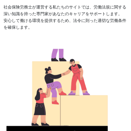
社会保険労務士が運営する私たちのサイトでは、労働法規に関する
深い知識を持った専門家があなたのキャリアをサポートします。
安心して働ける環境を提供するため、法令に則った適切な労働条件
を確保します。