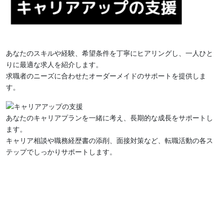
あなたのスキルや経験、希望条件を丁寧にヒアリングし、一人ひと
りに最適な求人を紹介します。
求職者のニーズに合わせたオーダーメイドのサポートを提供しま
す。
あなたのキャリアプランを一緒に考え、長期的な成長をサポートし
ます。
キャリア相談や職務経歴書の添削、面接対策など、転職活動の各ス
テップでしっかりサポートします。