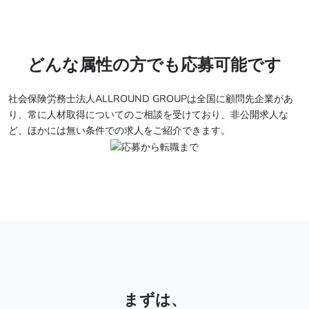
どんな属性の方でも応募可能です
社会保険労務士法人ALLROUND GROUPは全国に顧問先企業があ
り、常に人材取得についてのご相談を受けており、非公開求人な
ど、ほかには無い条件での求人をご紹介できます。
まずは、