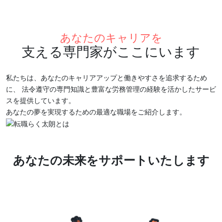
あなたのキャリアを
支える専門家がここにいます
私たちは、あなたのキャリアアップと働きやすさを追求するため
に、
法令遵守の専門知識と豊富な労務管理の経験を活かしたサービ
スを提供しています。
あなたの夢を実現するための最適な職場をご紹介します。
あなたの未来をサポートいたします