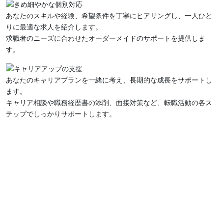
あなたのスキルや経験、希望条件を丁寧にヒアリングし、一人ひと
りに最適な求人を紹介します。
求職者のニーズに合わせたオーダーメイドのサポートを提供しま
す。
あなたのキャリアプランを一緒に考え、長期的な成長をサポートし
ます。
キャリア相談や職務経歴書の添削、面接対策など、転職活動の各ス
テップでしっかりサポートします。