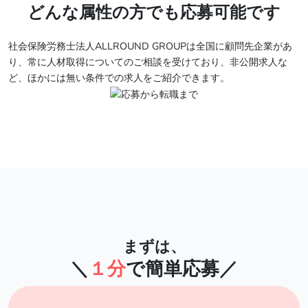
どんな属性の方でも応募可能です
社会保険労務士法人ALLROUND GROUPは全国に顧問先企業があ
り、常に人材取得についてのご相談を受けており、非公開求人な
ど、ほかには無い条件での求人をご紹介できます。
まずは、
＼
１分
で簡単応募／