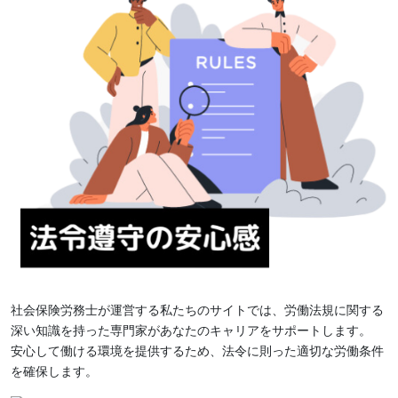
社会保険労務士が運営する私たちのサイトでは、労働法規に関する
深い知識を持った専門家があなたのキャリアをサポートします。
安心して働ける環境を提供するため、法令に則った適切な労働条件
を確保します。