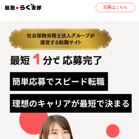
応募はこちら