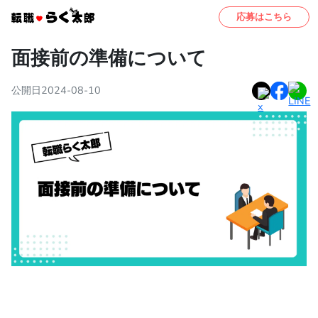
応募はこちら
面接前の準備について
公開日2024-08-10