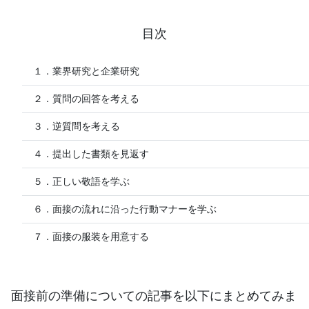
目次
１．業界研究と企業研究
２．質問の回答を考える
３．逆質問を考える
４．提出した書類を見返す
５．正しい敬語を学ぶ
６．面接の流れに沿った行動マナーを学ぶ
７．面接の服装を用意する
面接前の準備についての記事を以下にまとめてみま