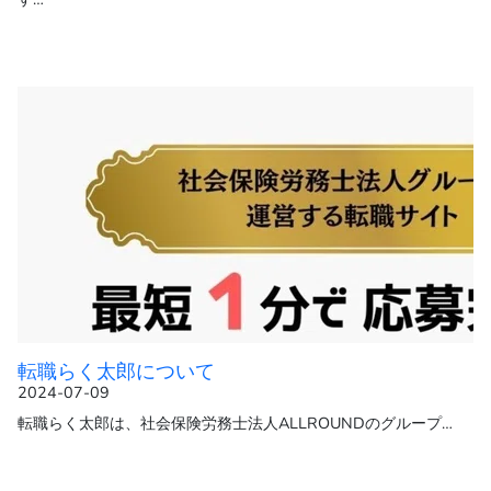
転職らく太郎について
2024-07-09
転職らく太郎は、社会保険労務士法人ALLROUNDのグループ…