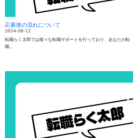
応募後の流れについて
2024-08-12
転職らく太郎では様々な転職サポートを行っており、あなたの転
職…