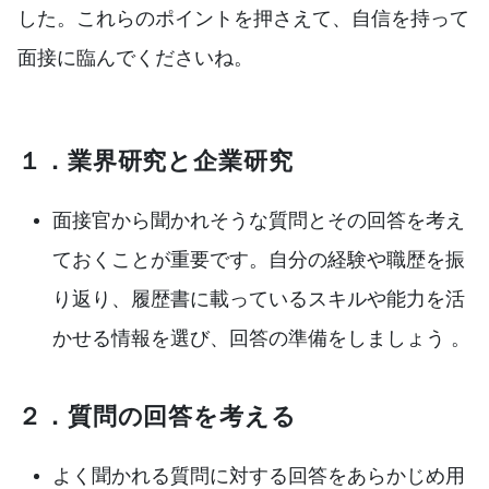
した。これらのポイントを押さえて、自信を持って
面接に臨んでくださいね。
１．業界研究と企業研究
面接官から聞かれそうな質問とその回答を考え
ておくことが重要です。自分の経験や職歴を振
り返り、履歴書に載っているスキルや能力を活
かせる情報を選び、回答の準備をしましょう 。
２．質問の回答を考える
よく聞かれる質問に対する回答をあらかじめ用