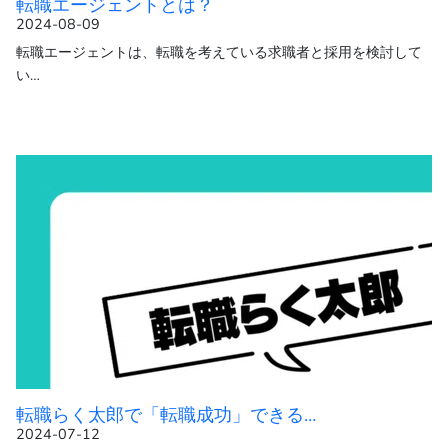
転職エージェントとは？
2024-08-09
転職エージェントは、転職を考えている求職者と採用を検討して
い…
転職らく太郎で「転職成功」できる…
2024-07-12