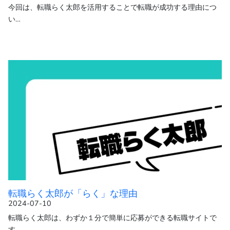
今回は、転職らく太郎を活用することで転職が成功する理由につ
い…
転職らく太郎が「らく」な理由
2024-07-10
転職らく太郎は、わずか１分で簡単に応募ができる転職サイトで
す…