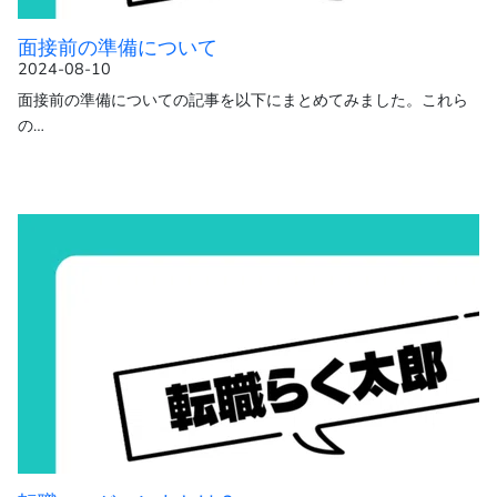
面接前の準備について
2024-08-10
面接前の準備についての記事を以下にまとめてみました。これら
の…