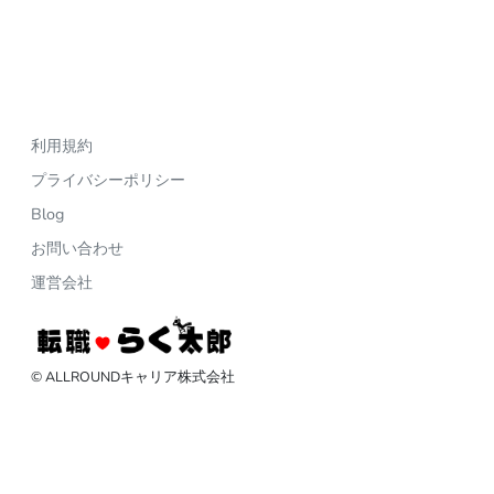
利用規約
プライバシーポリシー
Blog
お問い合わせ
運営会社
© ALLROUNDキャリア株式会社