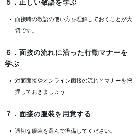
５．正しい敬語を学ぶ
面接時の敬語の使い方を理解しておくことが大
切です。
６．面接の流れに沿った行動マナーを
学ぶ
対面面接やオンライン面接の流れとマナーを把
握しておきましょう。
７．面接の服装を用意する
適切な服装を選んで準備してください。