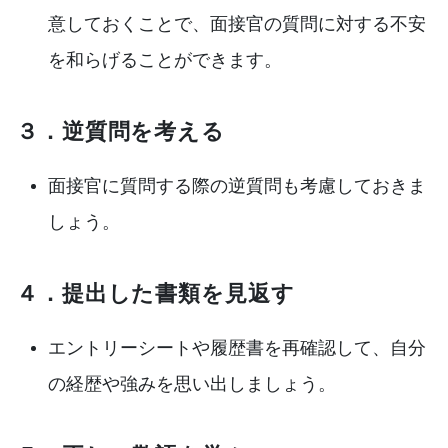
意しておくことで、面接官の質問に対する不安
を和らげることができます。
３．逆質問を考える
面接官に質問する際の逆質問も考慮しておきま
しょう。
４．提出した書類を見返す
エントリーシートや履歴書を再確認して、自分
の経歴や強みを思い出しましょう。